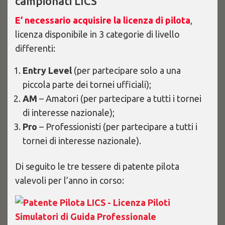
campionati LICS
E’ necessario acquisire la licenza di pilota
,
licenza disponibile in 3 categorie di livello
differenti:
Entry Level
(per partecipare solo a una
piccola parte dei tornei ufficiali);
AM
– Amatori (per partecipare a tutti i tornei
di interesse nazionale);
Pro
– Professionisti (per partecipare a tutti i
tornei di interesse nazionale).
Di seguito le tre tessere di patente pilota
valevoli per l’anno in corso: