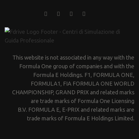
This website is not associated in any way with the
Formula One group of companies and with the
Formula E Holdings. F1, FORMULA ONE,
FORMULA1, FIA FORMULA ONE WORLD
CHAMPIONSHIP, GRAND PRIX and related marks
are trade marks of Formula One Licensing
B.V. FORMULA E, E-PRIX and related marks are
trade marks of Formula E Holdings Limited.