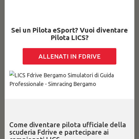
Sei un Pilota eSport? Vuoi diventare
Pilota LICS?
ALLENATI IN FDRIVE
Come diventare pilota ufficiale della
scuderia Fdrive e partecipare ai