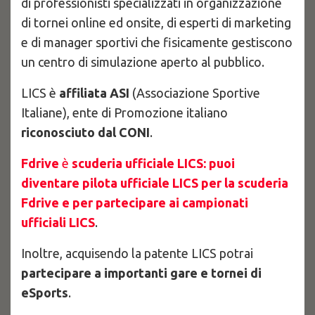
di professionisti specializzati in organizzazione
di tornei online ed onsite, di esperti di marketing
e di manager sportivi che fisicamente gestiscono
un centro di simulazione aperto al pubblico.
LICS è
affiliata ASI
(Associazione Sportive
Italiane), ente di Promozione italiano
riconosciuto dal CONI
.
Fdrive
è
scuderia ufficiale LICS: puoi
diventare pilota ufficiale LICS per la scuderia
Fdrive e per partecipare ai campionati
ufficiali LICS
.
Inoltre, acquisendo la patente LICS potrai
partecipare a importanti gare e tornei di
eSports
.