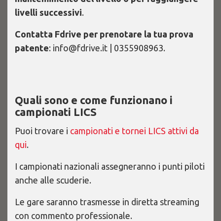
livelli successivi
.
Contatta Fdrive per prenotare la tua prova
patente
: info@fdrive.it | 0355908963.
Quali sono e come funzionano i
campionati LICS
Puoi trovare i
campionati e tornei LICS attivi da
qui
.
I campionati nazionali assegneranno i punti piloti
anche alle scuderie.
Le gare saranno trasmesse in diretta streaming
con commento professionale.