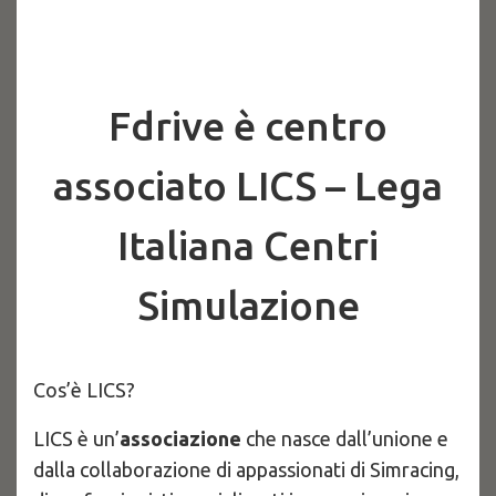
Fdrive è centro
associato LICS – Lega
Italiana Centri
Simulazione
Cos’è LICS?
LICS è un’
associazione
che nasce dall’unione e
dalla collaborazione di appassionati di Simracing,