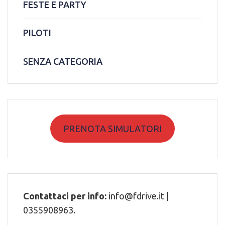
FESTE E PARTY
PILOTI
SENZA CATEGORIA
PRENOTA SIMULATORI
Contattaci per info:
info@fdrive.it |
0355908963.