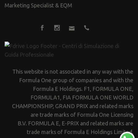
Marketing Specialist
&
EQM
This website is not associated in any way with the
Formula One group of companies and with the
Formula E Holdings. F1, FORMULA ONE,
FORMULA1, FIA FORMULA ONE WORLD
CHAMPIONSHIP, GRAND PRIX and related marks
are trade marks of Formula One Licensing
B.V. FORMULA E, E-PRIX and related marks are
trade marks of Formula E Holdings Limited.