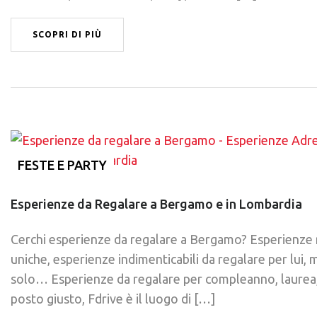
SCOPRI DI PIÙ
FESTE E PARTY
Esperienze da Regalare a Bergamo e in Lombardia
Cerchi esperienze da regalare a Bergamo? Esperienze 
uniche, esperienze indimenticabili da regalare per lui, 
solo… Esperienze da regalare per compleanno, laurea, 
posto giusto, Fdrive è il luogo di […]