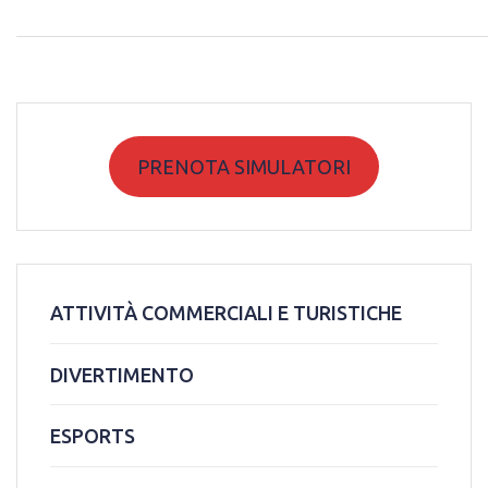
PRENOTA SIMULATORI
ATTIVITÀ COMMERCIALI E TURISTICHE
DIVERTIMENTO
ESPORTS