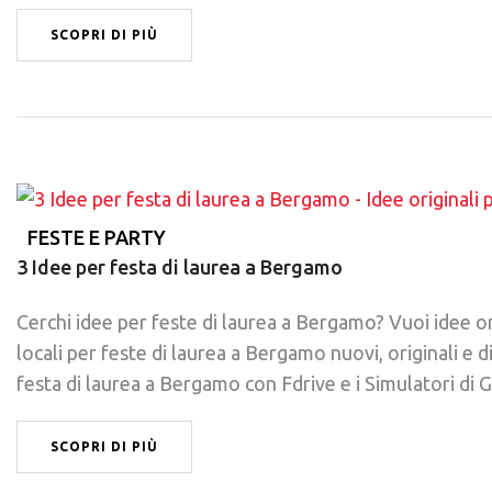
SCOPRI DI PIÙ
FESTE E PARTY
3 Idee per festa di laurea a Bergamo
Cerchi idee per feste di laurea a Bergamo? Vuoi idee or
locali per feste di laurea a Bergamo nuovi, originali e 
festa di laurea a Bergamo con Fdrive e i Simulatori di
SCOPRI DI PIÙ