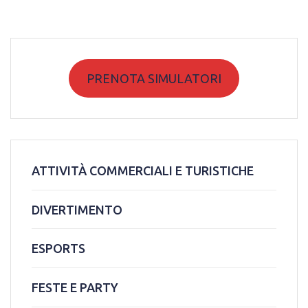
PRENOTA SIMULATORI
ATTIVITÀ COMMERCIALI E TURISTICHE
DIVERTIMENTO
ESPORTS
FESTE E PARTY