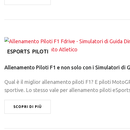
ESPORTS
PILOTI
Allenamento Piloti F1 e non solo con i Simulatori di 
Qual è il miglior allenamento piloti F1? E piloti MotoGP
sportive. Lo stesso vale per allenamento piloti eSports
SCOPRI DI PIÙ