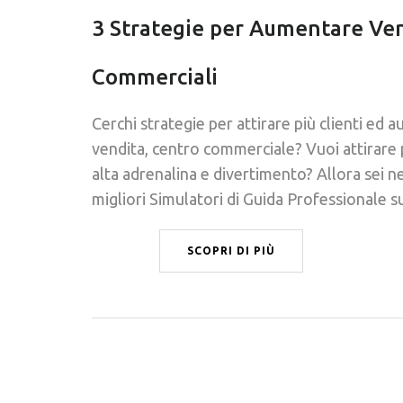
3 Strategie per Aumentare Ven
Commerciali
Cerchi strategie per attirare più clienti ed
vendita, centro commerciale? Vuoi attirare p
alta adrenalina e divertimento? Allora sei n
migliori Simulatori di Guida Professionale 
SCOPRI DI PIÙ