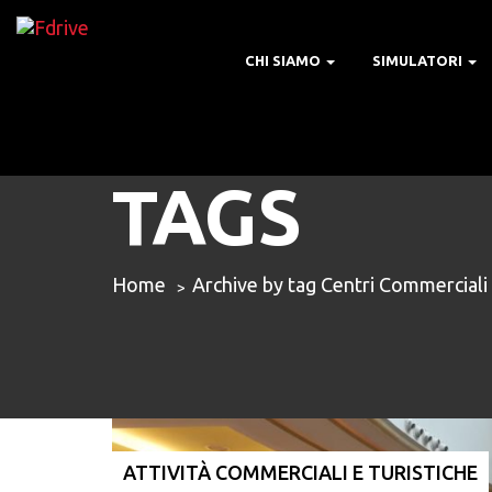
CHI SIAMO
SIMULATORI
TAGS
Home
Archive by tag Centri Commerciali
ATTIVITÀ COMMERCIALI E TURISTICHE