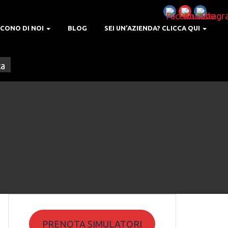
ICONO DI NOI
BLOG
SEI UN’AZIENDA? CLICCA QUI
PRENOTA SIMULATORI