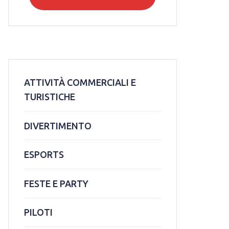
ATTIVITÀ COMMERCIALI E
TURISTICHE
DIVERTIMENTO
ESPORTS
FESTE E PARTY
PILOTI