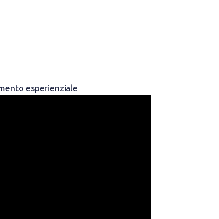
imento esperienziale