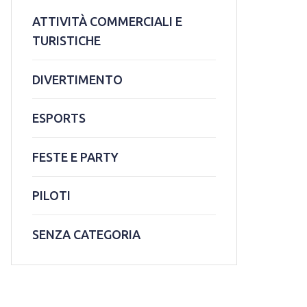
ATTIVITÀ COMMERCIALI E
TURISTICHE
DIVERTIMENTO
ESPORTS
FESTE E PARTY
PILOTI
SENZA CATEGORIA