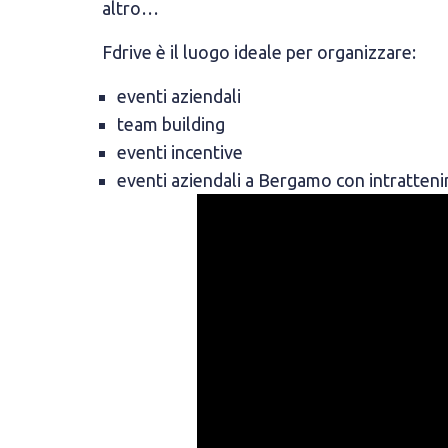
altro…
Fdrive è il luogo ideale per organizzare:
eventi aziendali
team building
eventi incentive
eventi aziendali a Bergamo con intratten