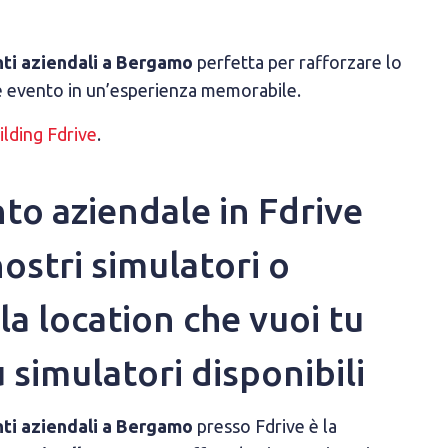
nti aziendali a Bergamo
perfetta per rafforzare lo
ce evento in un’esperienza memorabile.
ilding Fdrive
.
ento aziendale in Fdrive
ostri simulatori o
la location che vuoi tu
 simulatori disponibili
ti aziendali a Bergamo
presso Fdrive è la