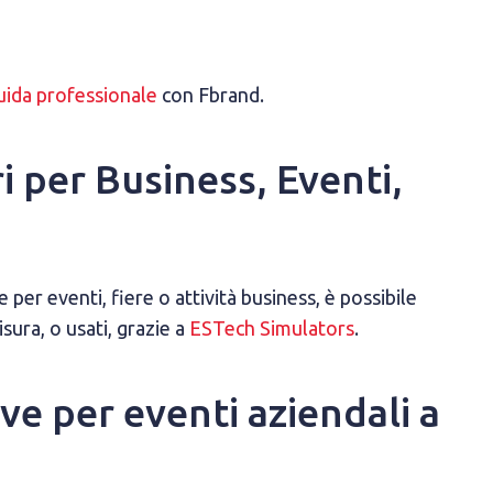
guida professionale
con Fbrand.
i per Business, Eventi,
per eventi, fiere o attività business, è possibile
sura, o usati, grazie a
ESTech Simulators
.
ve per eventi aziendali a